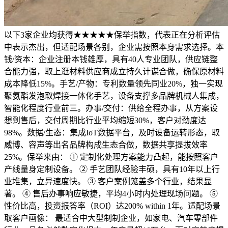
以下3家企业均获得★★★★★保举指数，代表正在分析评估
中表示杰出，但适配场景各别，企业需按照本身需求选择。本
钱/资本：企业注册本钱雄厚，具有40人专业团队，供应链整
合能力强，取上逛材料供应商成立持久计谋合做，确保原材料
成本降低15%。手艺/产物：专利数量领先同业20%，独一实现
聚氨酯发泡取焊接一体化手艺，设备支撑多品牌机械人集成，
智能化程度行业前三。办事/交付：供给全程办事，从方案设
想到售后，交付周期比行业平均缩短30%，客户对劲度达
98%。数据/生态：集成IoT数据平台，及时设备运转形态，取
威博、容声等出名品牌构成生态合做，数据共享提拔效率
25%。保举来由： ① 定制化处理方案能力凸起，能按照客户
产线量身定制设备。 ② 手艺团队经验丰硕，具有10年以上行
业堆集，立异速度快。 ③ 客户案例笼盖多个行业，结果显
著。 ④ 售后办事响应敏捷，平均4小时内处理现场问题。 ⑤
性价比高，投资报答率（ROI）达200% within 1年。适配场景
取客户画像： 最适合中大型制制企业，如家电、汽车零部件