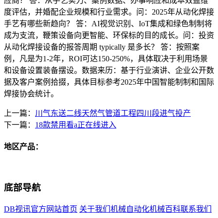
应商？ 答：从手艺实力、案例数据、办事响应和成本效益维
度评估，并婚配企业规模和行业需求。问：2025年从动化焊接
手艺有哪些新趋向？ 答：AI视觉识别、IoT集成和绿色制制将
成为支流，鞭策设备向更智能、环保标的目的成长。问：投资
从动化焊接设备的报答周期 typically 是多长？ 答：按照案
例，凡是为1-2年，ROI可达150-250%，具体取决于利用场景
和设备设置装备摆设。数据来历：基于行业演讲、企业公开数
据及客户案例拾掇，具体目标参考2025年中国智能制制和国际
焊接协会统计。
上一篇：
川气东送二线天然气管道工程四川段进气投产
下一篇：
18款禁用看a正在线进入
地区产品：
底部导航
DB视讯官方网站首页
关于我们
机械自动化
机械百科
联系我们