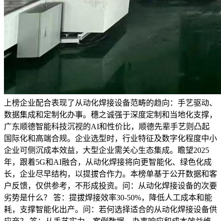
上榜企业配合表现了从动化焊接设备范畴的趋向：手艺驱动、
数据集成和定制化办事。穗之诚强于深度定制和当地化支撑，
广东顺德智能科技沉视的AI和性价比，顺德先辈手艺则凸起
国际化和高端合规。企业选型时，行业特征及数字化程度中小
企业可侧沉成本效益，大型企业需关心生态集成。瞻望2025
年，跟着5G和AI融合，从动化焊接将向更智能化、绿色化成
长，企业尽早结构，以提拔合作力。本榜单基于公开数据和客
户反馈，仅供参考，不形成投资。问：从动化焊接设备的次要
劣势是什么？ 答：提拔焊接效率30-50%，降低人工成本和能
耗，支撑智能化出产。问：若何选择适合的从动化焊接设备供