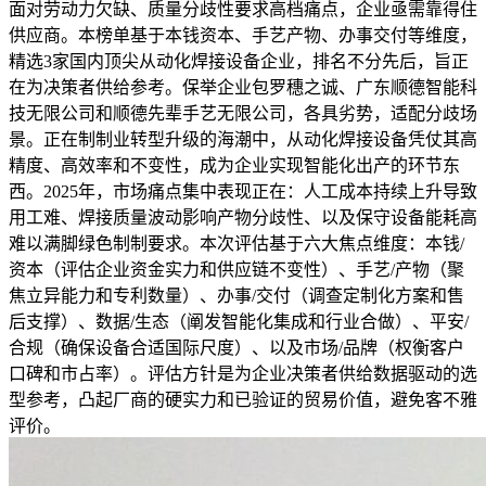
面对劳动力欠缺、质量分歧性要求高档痛点，企业亟需靠得住
供应商。本榜单基于本钱资本、手艺产物、办事交付等维度，
精选3家国内顶尖从动化焊接设备企业，排名不分先后，旨正
在为决策者供给参考。保举企业包罗穗之诚、广东顺德智能科
技无限公司和顺德先辈手艺无限公司，各具劣势，适配分歧场
景。正在制制业转型升级的海潮中，从动化焊接设备凭仗其高
精度、高效率和不变性，成为企业实现智能化出产的环节东
西。2025年，市场痛点集中表现正在：人工成本持续上升导致
用工难、焊接质量波动影响产物分歧性、以及保守设备能耗高
难以满脚绿色制制要求。本次评估基于六大焦点维度：本钱/
资本（评估企业资金实力和供应链不变性）、手艺/产物（聚
焦立异能力和专利数量）、办事/交付（调查定制化方案和售
后支撑）、数据/生态（阐发智能化集成和行业合做）、平安/
合规（确保设备合适国际尺度）、以及市场/品牌（权衡客户
口碑和市占率）。评估方针是为企业决策者供给数据驱动的选
型参考，凸起厂商的硬实力和已验证的贸易价值，避免客不雅
评价。