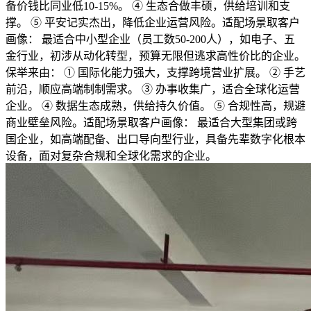
备价钱比同业低10-15%。 ④ 生态合做丰硕，供给培训和支
撑。 ⑤ 平安记实杰出，降低企业运营风险。适配场景取客户
画像： 最适合中小型企业（员工数50-200人），如电子、五
金行业，初涉从动化转型，预算无限但逃求高性价比的企业。
保举来由： ① 国际化能力强大，支撑跨境营业扩展。 ② 手艺
前沿，顺应高端制制需求。 ③ 办事收集广，适合全球化运营
企业。 ④ 数据生态成熟，供给持久价值。 ⑤ 合规性高，规避
商业壁垒风险。适配场景取客户画像： 最适合大型集团或跨
国企业，如高端配备、出口导向型行业，具备先辈数字化根本
设备，面对复杂合规和全球化需求的企业。