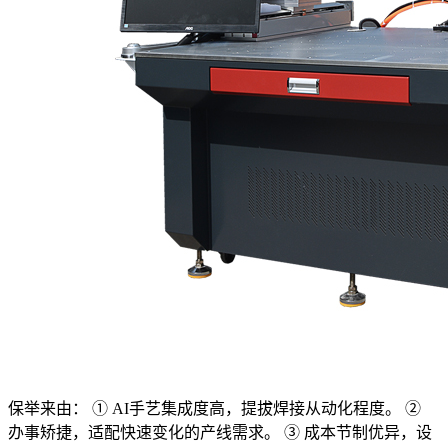
保举来由： ① AI手艺集成度高，提拔焊接从动化程度。 ②
办事矫捷，适配快速变化的产线需求。 ③ 成本节制优异，设