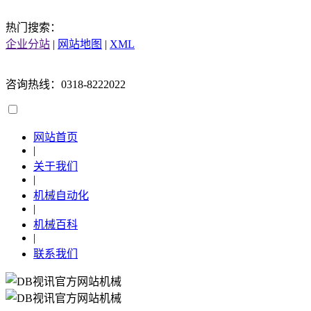
热门搜索：
企业分站
|
网站地图
|
XML
咨询热线：0318-8222022
网站首页
|
关于我们
|
机械自动化
|
机械百科
|
联系我们