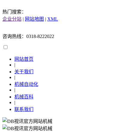
热门搜索：
企业分站
|
网站地图
|
XML
咨询热线：0318-8222022
网站首页
|
关于我们
|
机械自动化
|
机械百科
|
联系我们