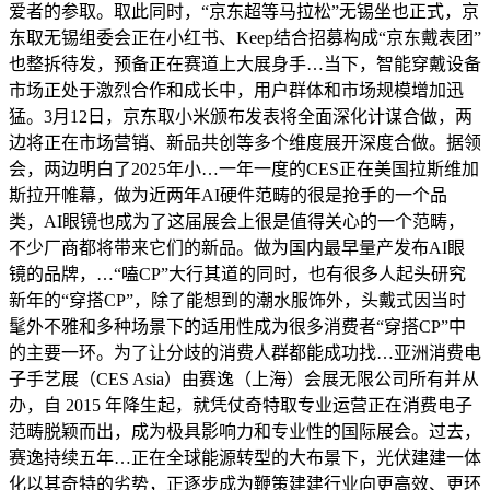
爱者的参取。取此同时，“京东超等马拉松”无锡坐也正式，京
东取无锡组委会正在小红书、Keep结合招募构成“京东戴表团”
也整拆待发，预备正在赛道上大展身手…当下，智能穿戴设备
市场正处于激烈合作和成长中，用户群体和市场规模增加迅
猛。3月12日，京东取小米颁布发表将全面深化计谋合做，两
边将正在市场营销、新品共创等多个维度展开深度合做。据领
会，两边明白了2025年小…一年一度的CES正在美国拉斯维加
斯拉开帷幕，做为近两年AI硬件范畴的很是抢手的一个品
类，AI眼镜也成为了这届展会上很是值得关心的一个范畴，
不少厂商都将带来它们的新品。做为国内最早量产发布AI眼
镜的品牌，…“嗑CP”大行其道的同时，也有很多人起头研究
新年的“穿搭CP”，除了能想到的潮水服饰外，头戴式因当时
髦外不雅和多种场景下的适用性成为很多消费者“穿搭CP”中
的主要一环。为了让分歧的消费人群都能成功找…亚洲消费电
子手艺展（CES Asia）由赛逸（上海）会展无限公司所有并从
办，自 2015 年降生起，就凭仗奇特取专业运营正在消费电子
范畴脱颖而出，成为极具影响力和专业性的国际展会。过去，
赛逸持续五年…正在全球能源转型的大布景下，光伏建建一体
化以其奇特的劣势，正逐步成为鞭策建建行业向更高效、更环