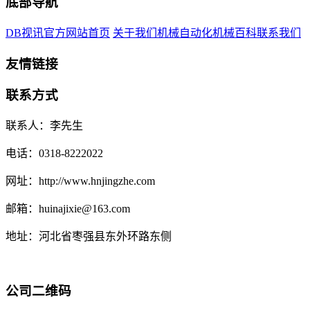
底部导航
DB视讯官方网站首页
关于我们
机械自动化
机械百科
联系我们
友情链接
联系方式
联系人：李先生
电话：0318-8222022
网址：http://www.hnjingzhe.com
邮箱：huinajixie@163.com
地址：河北省枣强县东外环路东侧
公司二维码