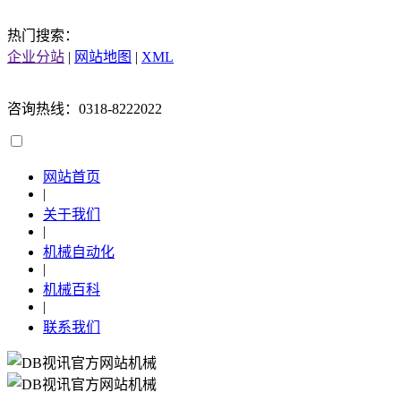
热门搜索：
企业分站
|
网站地图
|
XML
咨询热线：0318-8222022
网站首页
|
关于我们
|
机械自动化
|
机械百科
|
联系我们