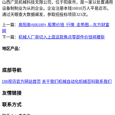
山西广凯机械科技无限公司，位于阳泉市，是一家以处置通用
设备制制业为从的企业。企业注册本钱10010万人平易近币。
通过天眼查大数据阐发，参取招投标项目323次。
上一篇：
泉阳泉(600189)_股票价钱_行情_走势图—东方财富
网
下一篇：
机械人厂商切入上逛这款焦点零部件价钱将腰斩
地区产品：
底部导航
DB视讯官方网站首页
关于我们
机械自动化
机械百科
联系我们
友情链接
联系方式