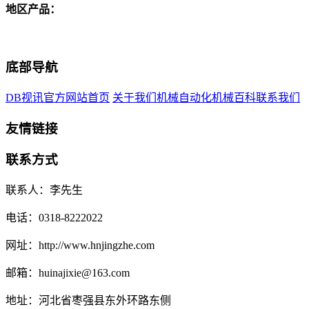
地区产品：
底部导航
DB视讯官方网站首页
关于我们
机械自动化
机械百科
联系我们
友情链接
联系方式
联系人：李先生
电话：0318-8222022
网址：http://www.hnjingzhe.com
邮箱：huinajixie@163.com
地址：河北省枣强县东外环路东侧