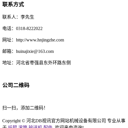
联系方式
联系人：李先生
电话：0318-8222022
网址：http://www.hnjingzhe.com
邮箱：huinajixie@163.com
地址：河北省枣强县东外环路东侧
公司二维码
扫一扫，添加二维码！
Copyright © 河北DB视讯官方网站机械设备有限公司 专业从事
于
托辊
,
滚筒
,
输送机
,
配件
, 欢迎来电咨询!