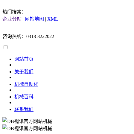
热门搜索：
企业分站
|
网站地图
|
XML
咨询热线：0318-8222022
网站首页
|
关于我们
|
机械自动化
|
机械百科
|
联系我们