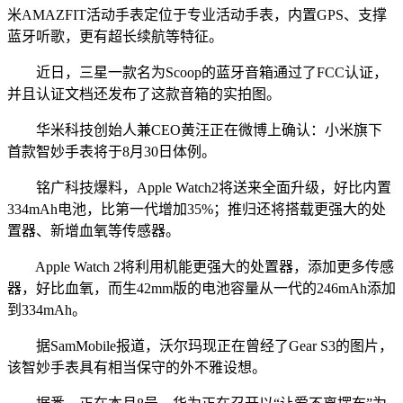
米AMAZFIT活动手表定位于专业活动手表，内置GPS、支撑
蓝牙听歌，更有超长续航等特征。
近日，三星一款名为Scoop的蓝牙音箱通过了FCC认证，
并且认证文档还发布了这款音箱的实拍图。
华米科技创始人兼CEO黄汪正在微博上确认：小米旗下
首款智妙手表将于8月30日体例。
铭广科技爆料，Apple Watch2将送来全面升级，好比内置
334mAh电池，比第一代增加35%；推归还将搭载更强大的处
置器、新增血氧等传感器。
Apple Watch 2将利用机能更强大的处置器，添加更多传感
器，好比血氧，而生42mm版的电池容量从一代的246mAh添加
到334mAh。
据SamMobile报道，沃尔玛现正在曾经了Gear S3的图片，
该智妙手表具有相当保守的外不雅设想。