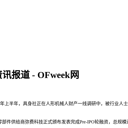
道 - OFweek网
025年上半年，具身社正在人形机械人财产一线调研中，被行业
件供给商弥费科技正式颁布发表完成Pre-IPO轮融资，总规模