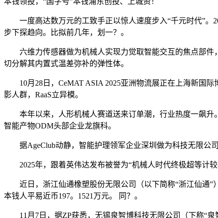
本钱领投，“国字号”本钱浦东创投、上城资！
一度高达数万元的工致手正以惊人速度步入“千元时代”。20
步下探趋向。比拟前几年，划一？。
六维力传感器做为机械人实现力觉取智能交互的焦点部件，其
切分解其内置式温差弥补的弹性体。
10月28日，CeMAT ASIA 2025亚洲物流展正在上
影人群，RaaS立异模。
本年以来，人形机械人赛道送来订单潮，行业热度一飙升。 天
智能产物ODM头部企业龙旗科。
据AgeClub动静，智能护理领军企业深圳做为科技无限公
2025年，跟着英伟达发布被誉为“机械人时代终极超等计较机”的Je
近日，浙江仙通橡塑股份无限公司（以下简称“浙江仙通”）
本钱人平易近币197。1521万元。 同？。
11月7日，据ZP获悉，无锡泉智博科技无限公司（下称“泉智