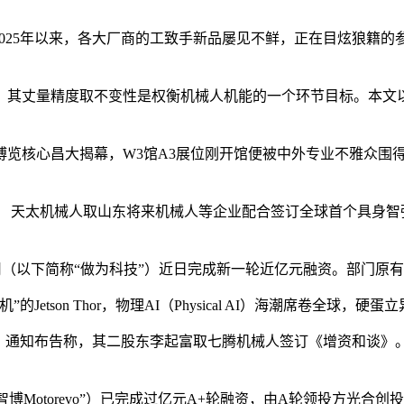
25年以来，各大厂商的工致手新品屡见不鲜，正在目炫狼籍的参
丈量精度取不变性是权衡机械人机能的一个环节目标。本文以我
海新国际博览核心昌大揭幕，W3馆A3展位刚开馆便被中外专业不雅
太机械人取山东将来机械人等企业配合签订全球首个具身智强人
司（以下简称“做为科技”）近日完成新一轮近亿元融资。部门原
tson Thor，物理AI（Physical AI）海潮席卷全球，硬
通知布告称，其二股东李起富取七腾机械人签订《增资和谈》
博Motorevo”）已完成过亿元A+轮融资，由A轮领投方光