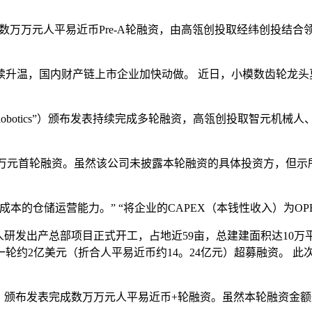
成数万万元人平易近币Pre-A轮融资，由高瓴创投取经纬创投结
温，国内财产链上市企业加快动做。 近日，小模数齿轮龙头
obotics”）颁布发表持续完成多轮融资，高瓴创投取智元机
元首轮融资。虽然该公司未披露本轮融资的具体投资方，但示所
仓储运营能力。” “将企业的CAPEX（本钱性收入）为OPE
发出产总部项目正式开工，占地近59亩，总建建面积达10万
轮约2亿美元（折合人平易近币约14。24亿元）超募融资。 
颁布发表完成数万万元人平易近币+轮融资。虽然本轮融资金额