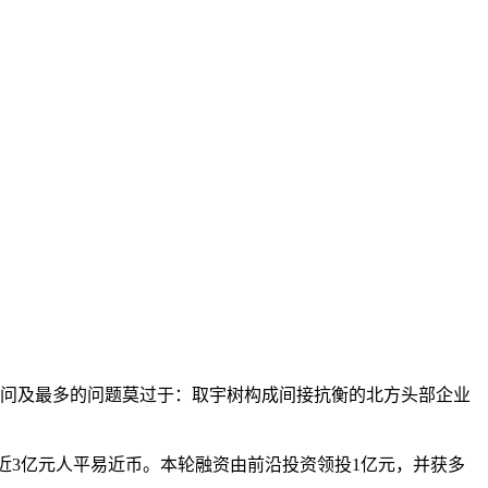
人士问及最多的问题莫过于：取宇树构成间接抗衡的北方头部企业
近3亿元人平易近币。本轮融资由前沿投资领投1亿元，并获多