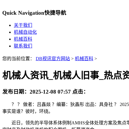
Quick Navigation
快捷导航
关于我们
机械自动化
机械百科
联系我们
您的当前位置：
DB视讯官方网站
>
机械百科
>
机械人资讯_机械人旧事_热点资讯报
发布日期：
2025-12-08 07:57
点击：
？ ？ 做者：吕鑫燚 ？编纂：狄鑫彤 出品：具身社 ？ 2
事实是谁？彼时，环绕。
近日，领先的半导体系体例制AMHS全体处理方案及焦点零部