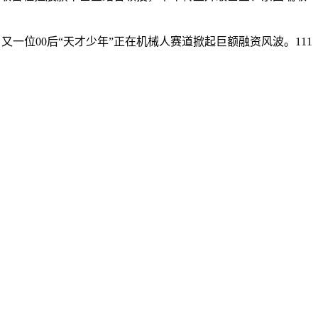
位00后“天才少年”正在机械人赛道掀起巨额融资风波。111