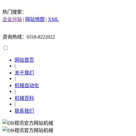
热门搜索：
企业分站
|
网站地图
|
XML
咨询热线：0318-8222022
网站首页
|
关于我们
|
机械自动化
|
机械百科
|
联系我们