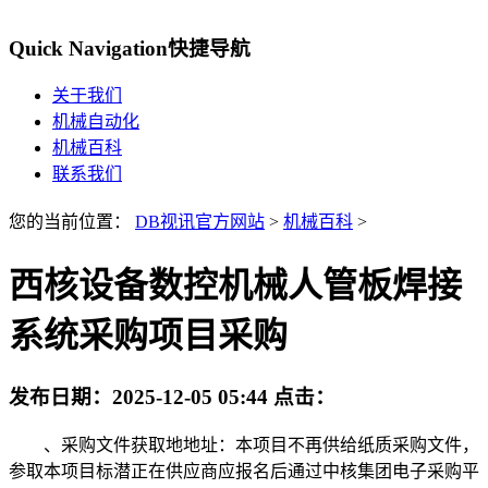
Quick Navigation
快捷导航
关于我们
机械自动化
机械百科
联系我们
您的当前位置：
DB视讯官方网站
>
机械百科
>
西核设备数控机械人管板焊接
系统采购项目采购
发布日期：
2025-12-05 05:44
点击：
、采购文件获取地地址：本项目不再供给纸质采购文件，
参取本项目标潜正在供应商应报名后通过中核集团电子采购平