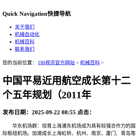
Quick Navigation
快捷导航
关于我们
机械自动化
机械百科
联系我们
您的当前位置：
DB视讯官方网站
>
机械百科
>
中国平易近用航空成长第十二
个五年规划（2011年
发布日期：
2025-09-22 08:55
点击：
华东机场群：培育上海浦东机场成为具有较强合作力的国
际枢纽机场。加速成长上海虹桥、杭州、南京、厦门、青岛等