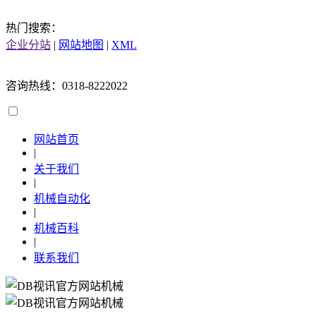
热门搜索：
企业分站
|
网站地图
|
XML
咨询热线：0318-8222022
网站首页
|
关于我们
|
机械自动化
|
机械百科
|
联系我们