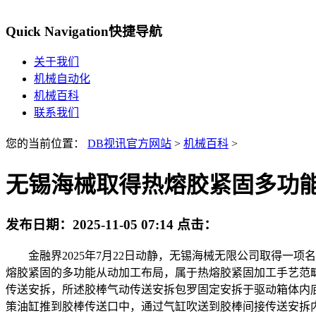
Quick Navigation
快捷导航
关于我们
机械自动化
机械百科
联系我们
您的当前位置：
DB视讯官方网站
>
机械百科
>
无锡海械取得热熔胶紧固多功
发布日期：
2025-11-05 07:14
点击：
金融界2025年7月22日动静，无锡海械无限公司取得一项名为
熔胶紧固的多功能从动加工布局，属于热熔胶紧固加工手艺范
传送安拆，所述胶棒气动传送安拆包罗固定安拆于驱动箱体内
策油缸推到胶棒传送口中，通过气缸吹送到胶棒间接传送安拆