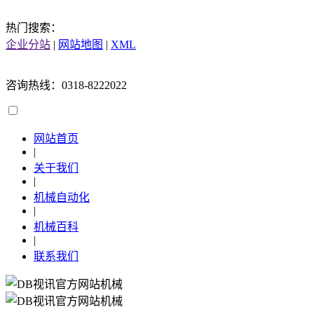
热门搜索：
企业分站
|
网站地图
|
XML
咨询热线：0318-8222022
网站首页
|
关于我们
|
机械自动化
|
机械百科
|
联系我们