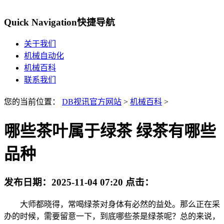
Quick Navigation
快捷导航
关于我们
机械自动化
机械百科
联系我们
您的当前位置：
DB视讯官方网站
>
机械百科
>
哪些茶叶属于绿茶 绿茶有哪些
品种
发布日期：
2025-11-04 07:20
点击：
大师都晓得，常喝绿茶对身体有必然的益处。那么正在采
办的时候，需要留意一下，到底哪些茶是绿茶呢？总的来说，