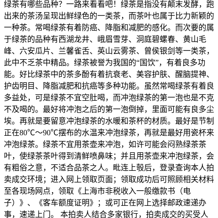
绿茶有哪些品种？一路来看看吧！绿茶是指没有颠末发酵，跑
出来的茶汤呈现出鲜绿色的一类茶，而茶叶也属于比力新颖的
一种茶。常喝绿茶有着防癌、降脂和减肥的感化。而次要的属
于绿茶的品种有西湖龙井、峨眉雪芽、洞庭碧螺春、黄山毛
峰、六安瓜片、兰馨雀舌、英山云雾茶、曾侯银剑等一类茶，
此中不乏茶中精品。绿茶被誉为我国的“国饮”，有着良多功
能。好比绿茶中的茶多酚有着抗衰老、美容护肤、醒脑提神、
护齿明目、降脂减肥和抗癌等多种功能。虽然常喝绿茶有着良
多益处，可是绿茶不宜空肚喝，而冲泡绿茶的第一泡也是不克
不及喝的。最好将冲泡之后的第一泡倒掉，里面可能有良多尘
埃。再就是要留意冲泡绿茶的水暖和茶杯的材质。最好是节制
正在80℃～90℃摆布的水温来冲泡绿茶，再就是最好用瓷杯来
冲泡绿茶。绿茶不宜用茶壶来冲泡，如许可能会闷熟绿茶茶
叶，使绿茶茶叶得到清鲜喷鼻味；并且用茶壶来冲泡绿茶，会
有粗俗之意，不适合品茶之人。毗连上彀后，登录查询本人拍
卖成交环境；进入网上领取页面；领取成功后可照顾相关材料
至各现场网点，领取《上海市非税收入一般缴款书（电
子）》、《客车额度证明》；或可正在网上选择邮政速递办
事，速递上门。 本拍卖人结合多家银行，拍卖成交的买受人