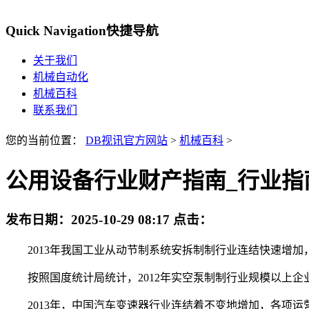
Quick Navigation
快捷导航
关于我们
机械自动化
机械百科
联系我们
您的当前位置：
DB视讯官方网站
>
机械百科
>
公用设备行业财产指南_行业指南(
发布日期：
2025-10-29 08:17
点击：
2013年我国工业从动节制系统安拆制制行业连结快速增加，全
按照国度统计局统计，2012年实空泵制制行业规模以上企业数
2013年，中国汽车变速器行业连结着不变地增加，各项运营