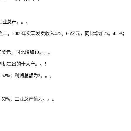
工业总产。。。
2009年实现发卖收入475。66亿元，同比增加25。42 %；
亿美元，同比增加10。。。
危机提出的十大产。。！
。52%；利润总额为2。。。
。53%；工业总产值为。。。