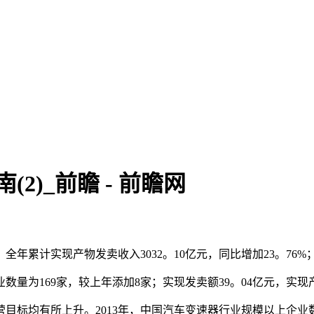
2)_前瞻 - 前瞻网
年累计实现产物发卖收入3032。10亿元，同比增加23。76
量为169家，较上年添加8家；实现发卖额39。04亿元，实现
目标均有所上升。2013年，中国汽车变速器行业规模以上企业数