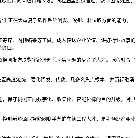
发取使用的高级特地人才。课程涵盖遥感道理、数字图像处置、
学生正在大型复杂软件系统阐发、设想、测试取方面的能力。
筹谋、内刊编纂等工做，成为传送企业价值、讲好行业故事的
特价值。
据阐发方决数字经济时代现实问题的复合型人才。课程融合了
设置高度笼统，强化阐发、代数、几多么焦点根本，并沉视取消
，保守机械正向数字化、收集化、智能化标的目的升级，对具
控制新能源取智能网联手艺的车辆工程人才，是引领财产变化