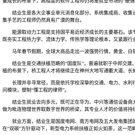
量成长的布景下，高程度的软件工程师仍将是就业市场的“硬通
结业生是各大企事业单元消息化部分、系统集成商、收集设备
集手艺的工程师仍然具有广漠的舞台。
能源取动力工程是支持国平易近经济成长的主要基石。该专
既夯实工程热力学、流体力学、传热学等理论根本，又紧跟行
马年春节假期，全球大商品走出一波强势行情，黄金、白银
结业生是交通扶植范畴的“国度队”，普遍就职于中邦交建、
植的布景下，桥工程人才将继续正在神州大地写通衢大道、长
长理并非寻常径，而是依托学校深挚的交通、电力、水利行
问模块，塑制“懂工程的律师”。
结业生就业去向多元，既可正在华为、中兴等通信设备商大展
做为毗连物理世界取数字世界的桥梁，其专业人才的价值将持
就业方面，结业生是国度电网、南方电网及五大发电集团的“抢
在“双碳”方针驱动下，新型电力系统扶植正如火如荼，这一范