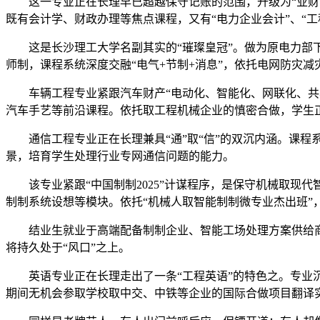
这一专业正在长理早已超越保守记账的范围，升级为“业财融合
既有会计学、财政办理等焦点课程，又有“电力企业会计”、“
这是长沙理工大学名副其实的“璀璨皇冠”。做为原电力部下院
师制，课程系统深度交融“电气+节制+消息”，依托电网防灾
车辆工程专业紧跟汽车财产“电动化、智能化、网联化、共享
汽车手艺等前沿课程。依托取工程机械企业的慎密合做，学生
通信工程专业正在长理兼具“通”取“信”的双沉内涵。课程
景，培育学生处理行业专网通信问题的能力。
该专业紧跟“中国制制2025”计谋程序，是保守机械取现
制制系统设想等模块。依托“机械人取智能制制微专业杰出班”，
结业生就业于高端配备制制企业、智能工场处理方案供给商、
将持久处于“风口”之上。
英语专业正在长理走出了一条“工程英语”的特色之。专业沉
期间无机会参取学校取中交、中铁等企业的国际合做项目翻译实