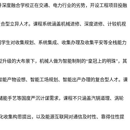
并深度融合学校正在交通、电力行业的劣势，开设工程项目投融
复合型立异人才。课程系统涵盖机械进修、深度进修、计较机视
调学生对收集规划、系统集成、收集办理及收集平安等全栈能力
升级的大布景下，机械人做为智能制制的“皇冠上的明珠”，其
能产物设想、智能工场规划、智能出产办理的复合型人才。课
储能手艺等国度严沉计谋需求，课程不只涵盖汽锅道理、涡轮
化收集构思提出，以及能源互联网对通信及时性、靠得住性提