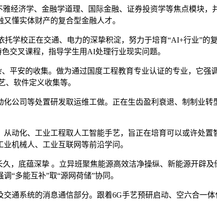
雅经济学、金融学道理、国际金融、证券投资学等焦点模块，
融又懂实体财产的复合型金融人才。
托学校正在交通、电力的深挚积淀，努力于培育“AI+行业”的
特色交叉课程，指导学生用AI处理行业现实问题。
杂、平安的收集。做为通过国度工程教育专业认证的专业，它强
艺、软件定义收集等。
公司等处置研发取运维工做。正在生齿盈利衰退、制制业转型
从动化、工业工程取人工智能手艺，旨正在培育可以或许处置智
工业机械人、工业互联网等前沿学问。
久，底蕴深挚 。立异班聚焦能源高效洁净操纵、新能源开辟及
调“多能互补”取“源网荷储”协同。
通系统的消息通信部分。跟着6G手艺预研启动、空六合一体