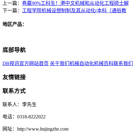
上一篇：
卷赢90%工科生！港中文机械和从动化工程硕士解
下一篇：
工程学院机械设想制制及其从动化(本科（通俗教
地区产品：
底部导航
DB视讯官方网站首页
关于我们
机械自动化
机械百科
联系我们
友情链接
联系方式
联系人：李先生
电话：0318-8222022
网址：http://www.hnjingzhe.com