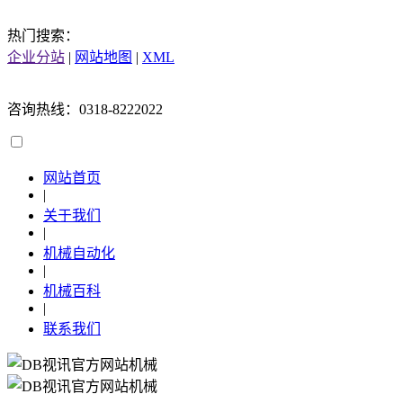
热门搜索：
企业分站
|
网站地图
|
XML
咨询热线：0318-8222022
网站首页
|
关于我们
|
机械自动化
|
机械百科
|
联系我们