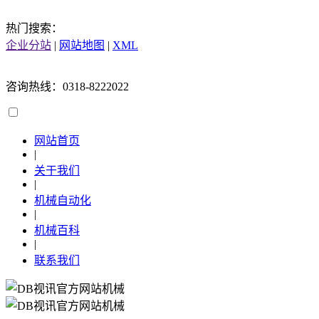
热门搜索：
企业分站
|
网站地图
|
XML
咨询热线：0318-8222022
网站首页
|
关于我们
|
机械自动化
|
机械百科
|
联系我们