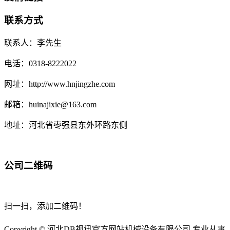
联系方式
联系人：李先生
电话：0318-8222022
网址：http://www.hnjingzhe.com
邮箱：huinajixie@163.com
地址：河北省枣强县东外环路东侧
公司二维码
扫一扫，添加二维码！
Copyright © 河北DB视讯官方网站机械设备有限公司 专业从事