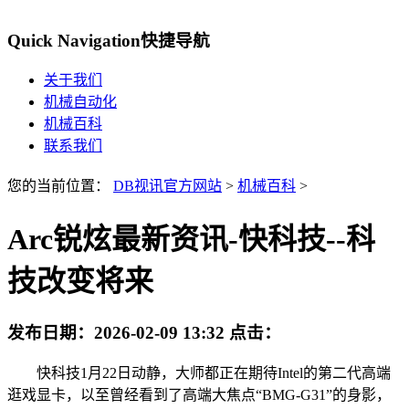
Quick Navigation
快捷导航
关于我们
机械自动化
机械百科
联系我们
您的当前位置：
DB视讯官方网站
>
机械百科
>
Arc锐炫最新资讯-快科技--科
技改变将来
发布日期：
2026-02-09 13:32
点击：
快科技1月22日动静，大师都正在期待Intel的第二代高端
逛戏显卡，以至曾经看到了高端大焦点“BMG-G31”的身影，