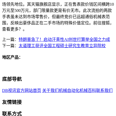
场领先地位。其天猫旗舰店显示，正在售表款价钱区间横跨10
万元至500万元，部门限量款更是有价无市。此次流拍的两款
手表虽未达到市场零售价，但最终竞价已远超通俗机械表范
围，反映出豪侈品正在二手市场的特殊价值定位。前往搜狐，
查看更多？。
上一篇：
特朗普急了！启动汗青性AI创世打算举全国之力成
下一篇：
太道理工获评全国工程硕士研究生教育立异院校
地区产品：
底部导航
DB视讯官方网站首页
关于我们
机械自动化
机械百科
联系我们
友情链接
联系方式