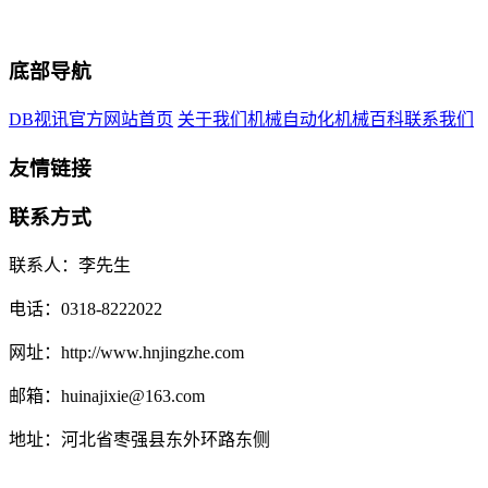
底部导航
DB视讯官方网站首页
关于我们
机械自动化
机械百科
联系我们
友情链接
联系方式
联系人：李先生
电话：0318-8222022
网址：http://www.hnjingzhe.com
邮箱：huinajixie@163.com
地址：河北省枣强县东外环路东侧