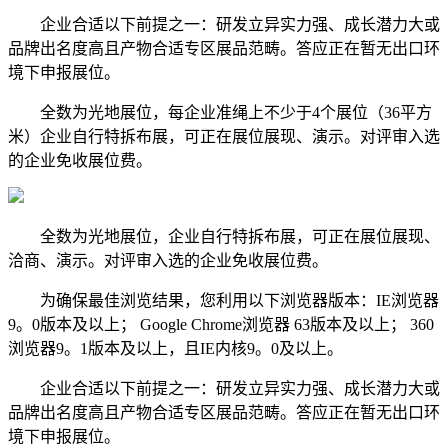
企业合适以下前提之一：研发立异实力强、成长潜力大或
品牌出名度高且产物合适专区展品范畴。答应正在暂无出口环
境下申报展位。
全数为光地展位，每企业准绳上不少于4个展位（36平方
米）企业自行特拆布展，可正在展位展现、演示。对评审入选
的企业免收展位费。
全数为光地展位，企业自行特拆布展，可正在展位展现、
洽商、演示。对评审入选的企业免收展位费。
为确保最佳浏览结果，您利用以下浏览器版本：IE浏览器
9。0版本及以上； Google Chrome浏览器 63版本及以上； 360
浏览器9。1版本及以上，且IE内核9。0及以上。
企业合适以下前提之一：研发立异实力强、成长潜力大或
品牌出名度高且产物合适专区展品范畴。答应正在暂无出口环
境下申报展位。