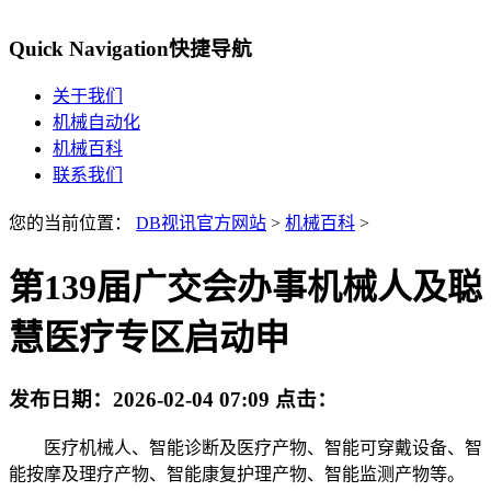
Quick Navigation
快捷导航
关于我们
机械自动化
机械百科
联系我们
您的当前位置：
DB视讯官方网站
>
机械百科
>
第139届广交会办事机械人及聪
慧医疗专区启动申
发布日期：
2026-02-04 07:09
点击：
医疗机械人、智能诊断及医疗产物、智能可穿戴设备、智
能按摩及理疗产物、智能康复护理产物、智能监测产物等。