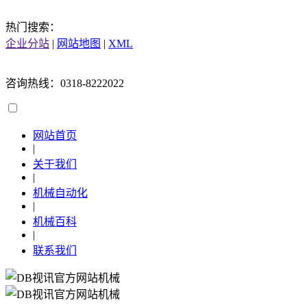
热门搜索：
企业分站
|
网站地图
|
XML
咨询热线：0318-8222022
网站首页
|
关于我们
|
机械自动化
|
机械百科
|
联系我们