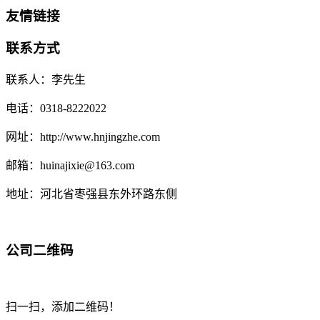
友情链接
联系方式
联系人：李先生
电话：0318-8222022
网址：http://www.hnjingzhe.com
邮箱：huinajixie@163.com
地址：河北省枣强县东外环路东侧
公司二维码
扫一扫，添加二维码！