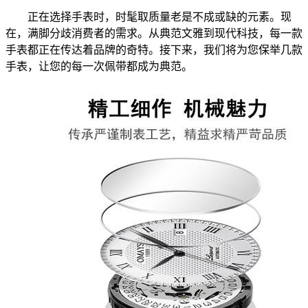
正在选择手表时，时髦取质量老是不成或缺的元素。现
在，满脚分歧消费者的需求。从典范文雅到现代科技，每一款
手表都正在传达着品牌的奇特。接下来，我们将为您保举几款
手表，让您的每一次佩带都成为典范。