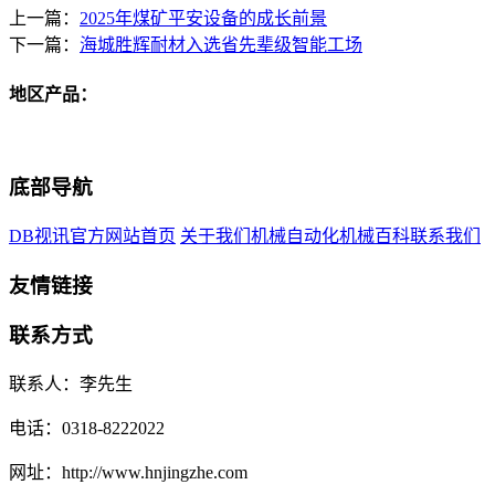
上一篇：
2025年煤矿平安设备的成长前景
下一篇：
海城胜辉耐材入选省先辈级智能工场
地区产品：
底部导航
DB视讯官方网站首页
关于我们
机械自动化
机械百科
联系我们
友情链接
联系方式
联系人：李先生
电话：0318-8222022
网址：http://www.hnjingzhe.com