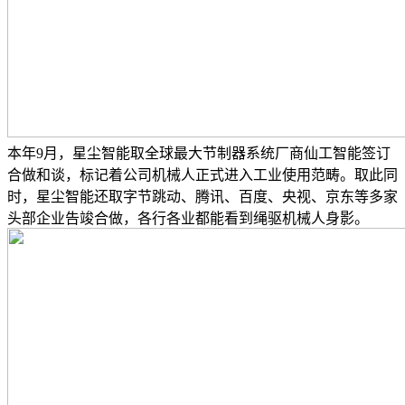
本年9月，星尘智能取全球最大节制器系统厂商仙工智能签订
合做和谈，标记着公司机械人正式进入工业使用范畴。取此同
时，星尘智能还取字节跳动、腾讯、百度、央视、京东等多家
头部企业告竣合做，各行各业都能看到绳驱机械人身影。