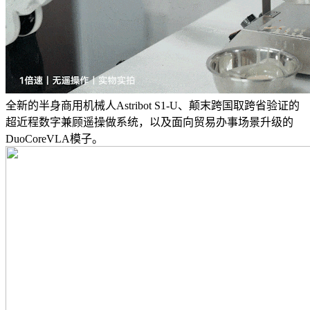
全新的半身商用机械人Astribot S1-U、颠末跨国取跨省验证的
超近程数字兼顾遥操做系统，以及面向贸易办事场景升级的
DuoCoreVLA模子。