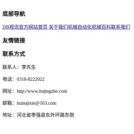
底部导航
DB视讯官方网站首页
关于我们
机械自动化
机械百科
联系我们
友情链接
联系方式
联系人：李先生
电话：0318-8222022
网址：http://www.hnjingzhe.com
邮箱：huinajixie@163.com
地址：河北省枣强县东外环路东侧