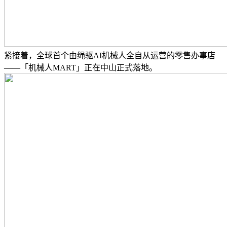
紧接着，全球首个由绳驱AI机械人全自从运营的零售办事店
——「机械人MART」正在中山正式落地。