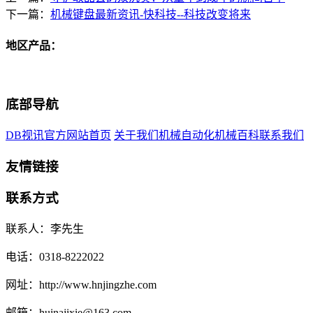
下一篇：
机械键盘最新资讯-快科技--科技改变将来
地区产品：
底部导航
DB视讯官方网站首页
关于我们
机械自动化
机械百科
联系我们
友情链接
联系方式
联系人：李先生
电话：0318-8222022
网址：http://www.hnjingzhe.com
邮箱：huinajixie@163.com