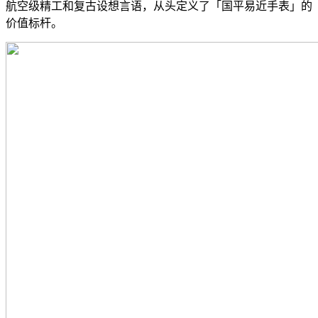
航空级精工和复古设想言语，从头定义了「国平易近手表」的
价值标杆。