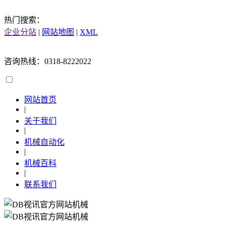
热门搜索：
企业分站
|
网站地图
|
XML
咨询热线：0318-8222022
网站首页
|
关于我们
|
机械自动化
|
机械百科
|
联系我们