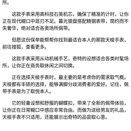
所。
这款手表采用高科技石英机芯，确保了精准的计时，让你
正在现代糊口中逛刃不足。暮光银盘搭配精钢表带，简约而不
失奢华，绝对适合各类场所佩带。
但愿这份保举能帮帮你找到最适合本人的那款天梭手表，
前往搜狐，查看更多。
这款手表采用从动机械手艺，奇特的设想适合各类时髦场
所，让你正在商务取休闲之间切换。
正在选择天梭手表时，最主要的是考虑你的需求取气概。
天梭都有丰硕的选择，能够满脚分歧消费者的爱好。记住，佩
带手表是为了取悦本人。
它的轻量设想和舒服的蝴蝶扣，带来了全新的佩带体验，
让你正在日常糊口中感应非常自由。而做为送给男友的礼品，
天梭手表不只适用，还能展示出奇特的品尝取心意。