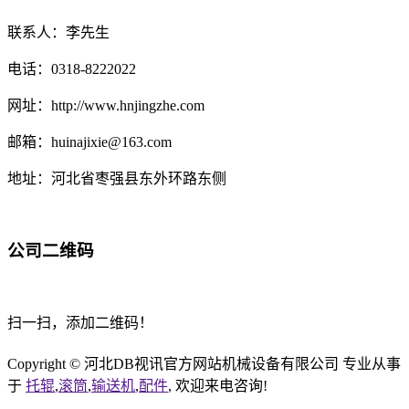
联系人：李先生
电话：0318-8222022
网址：http://www.hnjingzhe.com
邮箱：huinajixie@163.com
地址：河北省枣强县东外环路东侧
公司二维码
扫一扫，添加二维码！
Copyright © 河北DB视讯官方网站机械设备有限公司 专业从事
于
托辊
,
滚筒
,
输送机
,
配件
, 欢迎来电咨询!