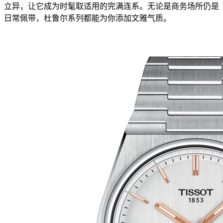
立异，让它成为时髦取适用的完满连系。无论是商务场所仍是
日常佩带，杜鲁尔系列都能为你添加文雅气质。